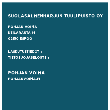
SUOLASALMENHARJUN TUULIPUISTO OY
POHJAN VOIMA
KEILARANTA 16
02150 ESPOO
LASKUTUSTIEDOT ›
TIETOSUOJASELOSTE ›
POHJAN VOIMA
POHJANVOIMA.FI