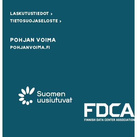
LASKUTUSTIEDOT ›
TIETOSUOJASELOSTE ›
POHJAN VOIMA
POHJANVOIMA.FI