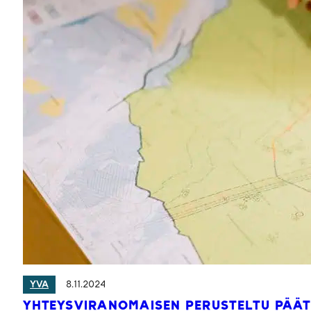
8.11.2024
YVA
YHTEYSVIRANOMAISEN PERUSTELTU PÄÄ