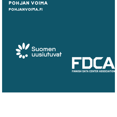
POHJAN VOIMA
POHJANVOIMA.FI