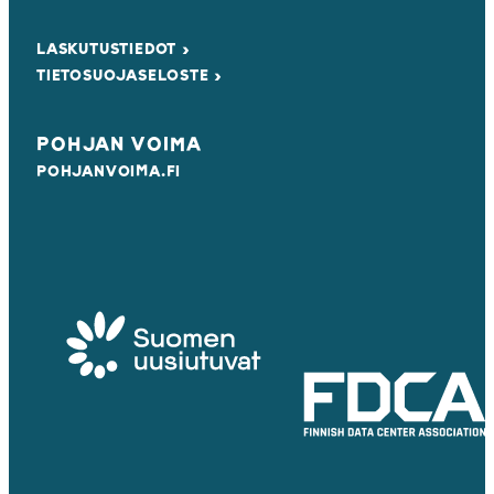
LASKUTUSTIEDOT ›
TIETOSUOJASELOSTE ›
POHJAN VOIMA
POHJANVOIMA.FI