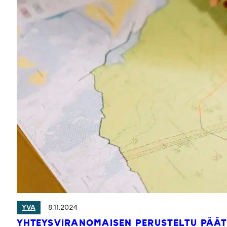
8.11.2024
YVA
YHTEYSVIRANOMAISEN PERUSTELTU PÄÄ